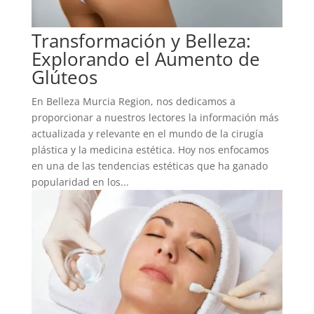
Transformación y Belleza:
Explorando el Aumento de
Glúteos
En Belleza Murcia Region, nos dedicamos a
proporcionar a nuestros lectores la información más
actualizada y relevante en el mundo de la cirugía
plástica y la medicina estética. Hoy nos enfocamos
en una de las tendencias estéticas que ha ganado
popularidad en los...