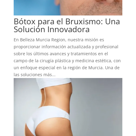
Bótox para el Bruxismo: Una
Solución Innovadora
En Belleza Murcia Region, nuestra misión es
proporcionar información actualizada y profesional
sobre los últimos avances y tratamientos en el
campo de la cirugía plástica y medicina estética, con
un enfoque especial en la región de Murcia. Una de
las soluciones más...