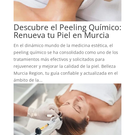
Descubre el Peeling Químico:
Renueva tu Piel en Murcia
En el dinámico mundo de la medicina estética, el
peeling químico se ha consolidado como uno de los
tratamientos más efectivos y solicitados para
rejuvenecer y mejorar la calidad de la piel. Belleza
Murcia Region, tu guía confiable y actualizada en el
ámbito de la...