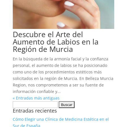
Descubre el Arte del
Aumento de Labios en la
Región de Murcia
En la búsqueda de la armonía facial y la confianza
personal, el aumento de labios se ha posicionado
como uno de los procedimientos estéticos más
solicitados en la región de Murcia. En Belleza Murcia
Region, nos comprometemos a ser su fuente de
información confiable y...
« Entradas más antiguas
Buscar:
Entradas recientes
Cómo Elegir una Clínica de Medicina Estética en el
Sur de España