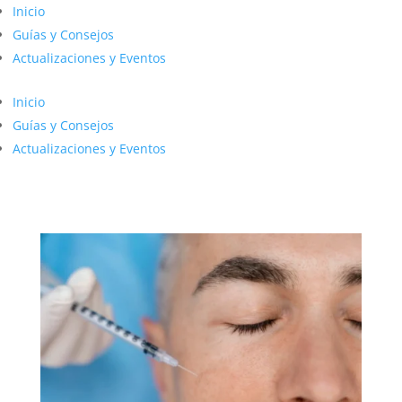
Inicio
Guías y Consejos
Actualizaciones y Eventos
Inicio
Guías y Consejos
Actualizaciones y Eventos