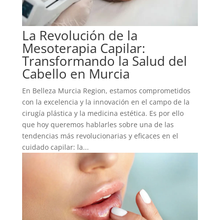
La Revolución de la
Mesoterapia Capilar:
Transformando la Salud del
Cabello en Murcia
En Belleza Murcia Region, estamos comprometidos
con la excelencia y la innovación en el campo de la
cirugía plástica y la medicina estética. Es por ello
que hoy queremos hablarles sobre una de las
tendencias más revolucionarias y eficaces en el
cuidado capilar: la...